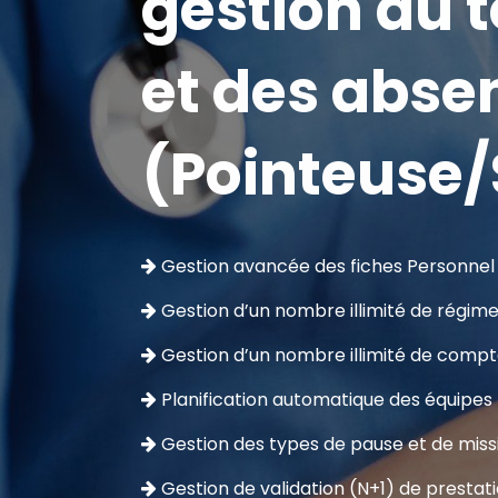
gestion du 
et des abse
(Pointeuse
Gestion avancée des fiches Personne
Gestion d’un nombre illimité de régime
Gestion d’un nombre illimité de compt
Planification automatique des équipes 
Gestion des types de pause et de miss
Gestion de validation (N+1) de prestat