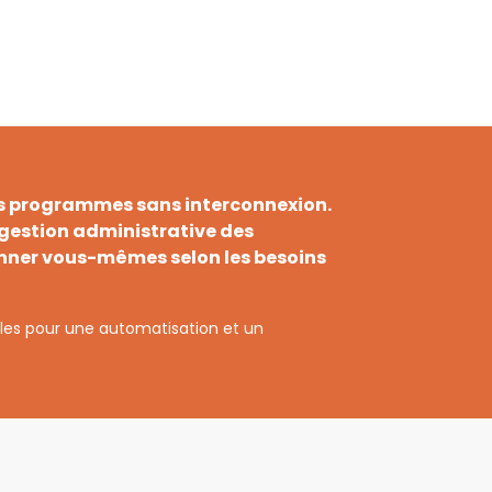
urs programmes sans interconnexion.
 gestion administrative des
ionner vous-mêmes selon les besoins
lles pour une automatisation et un