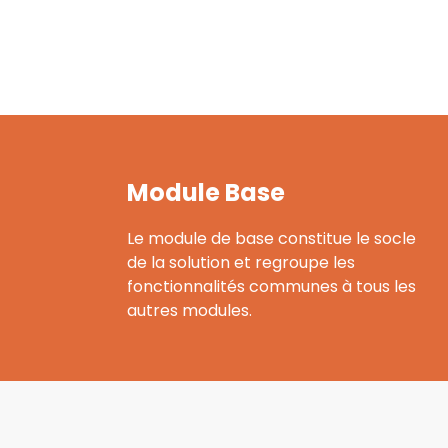
Module Base
Le module de base constitue le socle
de la solution et regroupe les
fonctionnalités communes à tous les
autres modules.